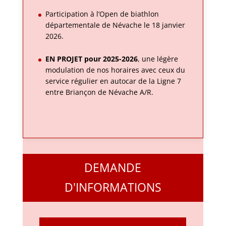
Participation à l’Open de biathlon
départementale de Névache le 18 janvier
2026.
EN PROJET pour 2025-2026
, une légère
modulation de nos horaires avec ceux du
service régulier en autocar de la Ligne 7
entre Briançon de Névache A/R.
DEMANDE
D'INFORMATIONS