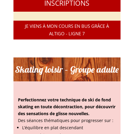
INSCRIPTIONS
JE VIENS À MON COURS EN BUS GRÂCE À
ALTIGO - LIGNE 7
Skating loisir – Groupe adulte
Perfectionnez votre technique de ski de fond
skating en toute décontraction, pour découvrir
des sensations de glisse nouvelles.
Des séances thématiques pour progresser sur :
L’équilibre en plat descendant