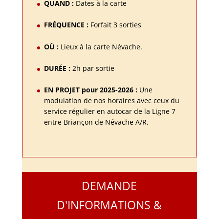
QUAND :
Dates à la carte
FRÉQUENCE :
Forfait 3 sorties
OÙ :
Lieux à la carte Névache.
DURÉE :
2h par sortie
EN PROJET pour 2025-2026 :
Une
modulation de nos horaires avec ceux du
service régulier en autocar de la Ligne 7
entre Briançon de Névache A/R.
DEMANDE
D'INFORMATIONS &