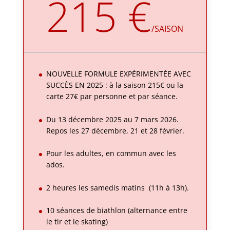
215 €
/
SAISON
NOUVELLE FORMULE EXPÉRIMENTÉE AVEC
SUCCÈS EN 2025 : à la saison 215€ ou la
carte 27€ par personne et par séance.
Du 13 décembre 2025 au 7 mars 2026.
Repos les 27 décembre, 21 et 28 février.
Pour les adultes, en commun avec les
ados.
2 heures les samedis matins (11h à 13h).
10 séances de biathlon (alternance entre
le tir et le skating)