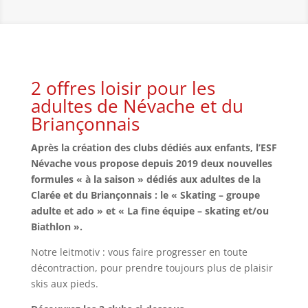
2 offres loisir pour les
adultes de Névache et du
Briançonnais
Après la création des clubs dédiés aux enfants, l’ESF
Névache vous propose depuis 2019 deux nouvelles
formules « à la saison » dédiés aux adultes de la
Clarée et du Briançonnais : le « Skating – groupe
adulte et ado » et « La fine équipe – skating et/ou
Biathlon ».
Notre leitmotiv : vous faire progresser en toute
décontraction, pour prendre toujours plus de plaisir
skis aux pieds.