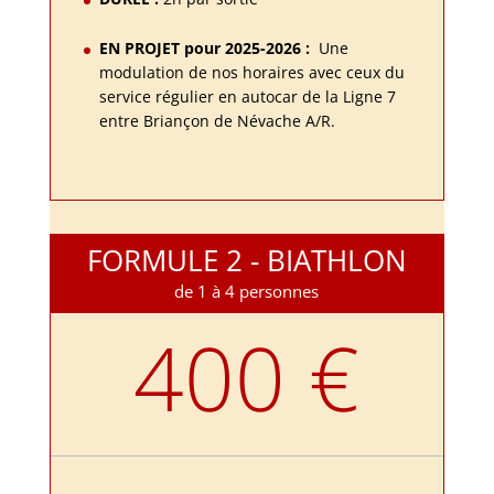
EN PROJET pour 2025-2026 :
Une
modulation de nos horaires avec ceux du
service régulier en autocar de la Ligne 7
entre Briançon de Névache A/R.
FORMULE 2 - BIATHLON
de 1 à 4 personnes
400 €