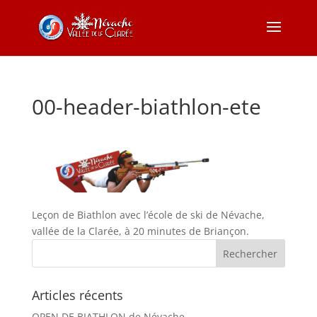
00-header-biathlon-ete
Leçon de Biathlon avec l’école de ski de Névache,
vallée de la Clarée, à 20 minutes de Briançon.
Articles récents
OPEN DE BIATHLON de Névache