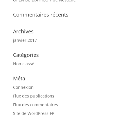
Commentaires récents
Archives
janvier 2017
Catégories
Non classé
Méta
Connexion
Flux des publications
Flux des commentaires
Site de WordPress-FR